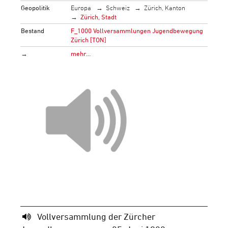
Geopolitik
Europa
Schweiz
Zürich, Kanton
Zürich, Stadt
Bestand
F_1000 Vollversammlungen Jugendbewegung
Zürich [TON]
→
mehr…
Vollversammlung der Zürcher