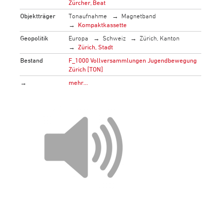
Zürcher, Beat
Objektträger
Tonaufnahme
Magnetband
Kompaktkassette
Geopolitik
Europa
Schweiz
Zürich, Kanton
Zürich, Stadt
Bestand
F_1000 Vollversammlungen Jugendbewegung
Zürich [TON]
→
mehr…