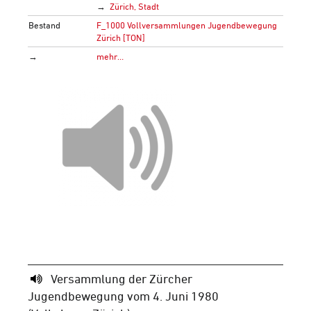
Zürich, Stadt
Bestand
F_1000 Vollversammlungen Jugendbewegung
Zürich [TON]
→
mehr…
Versammlung der Zürcher
Jugendbewegung vom 4. Juni 1980