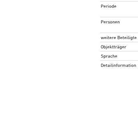
Periode
Personen
weitere Beteiligte
Objektträger
Sprache
Detailinformation