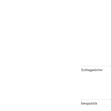
Schlagwörter
Geopolitik