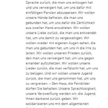
Sprache zurück, die man uns entzogen hat
und uns verweigert hat, um uns dafür mit
einfältigen Parolen abzuspeisen. Wir wollen
unsere Hände befreien, die man uns
gebunden hat, um uns dafür die Zärtlichkeit
aus zweiter Hand anzubieten. Wir wollen
unsere Liebe zurück, die man uns entwendet
hat, um uns damit zu vergewaltigen. Wir
wollen wieder mit eigenen Augen sehen, die
man uns gebunden hat, um uns in die Irre zu
leiten. Wir wollen unseren Frieden zurück,
den man uns verweigert hat, um uns gegen
einander aufzuhetzen. Wir wollen unsere
Lieder zurück, die man verfälscht hat, um uns
zu belügen. Und wir wollen unsere Jugend
zurück, die man uns genommen hat, um uns
zu vergreisen. – Den Hass, die Feinbilder
dürfen Sie behalten. Unsere Sprachlosigkeit,
unsere Verzweiflung werden wir, die Jugend,
Ihnen dankend zurück geben. Wir
solidarisieren uns mit dem allgemeinen