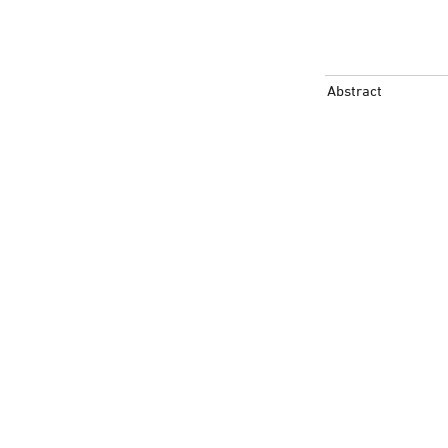
Abstract