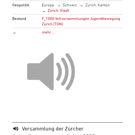
Geopolitik
Europa
Schweiz
Zürich, Kanton
Zürich, Stadt
Bestand
F_1000 Vollversammlungen Jugendbewegung
Zürich [TON]
→
mehr…
Versammlung der Zürcher