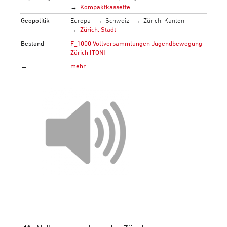
Kompaktkassette
Geopolitik
Europa
Schweiz
Zürich, Kanton
Zürich, Stadt
Bestand
F_1000 Vollversammlungen Jugendbewegung
Zürich [TON]
→
mehr…