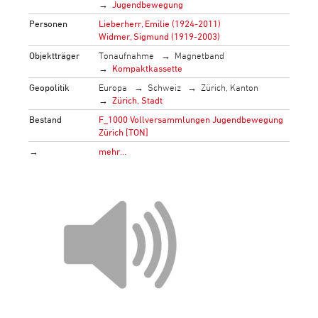
Jugendbewegung
Personen
Lieberherr, Emilie (1924-2011)
Widmer, Sigmund (1919-2003)
Objektträger
Tonaufnahme
Magnetband
Kompaktkassette
Geopolitik
Europa
Schweiz
Zürich, Kanton
Zürich, Stadt
Bestand
F_1000 Vollversammlungen Jugendbewegung
Zürich [TON]
→
mehr…