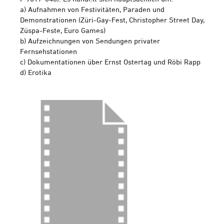
a) Aufnahmen von Festivitäten, Paraden und
Demonstrationen (Züri-Gay-Fest, Christopher Street Day,
Züspa-Feste, Euro Games)
b) Aufzeichnungen von Sendungen privater
Fernsehstationen
c) Dokumentationen über Ernst Ostertag und Röbi Rapp
d) Erotika