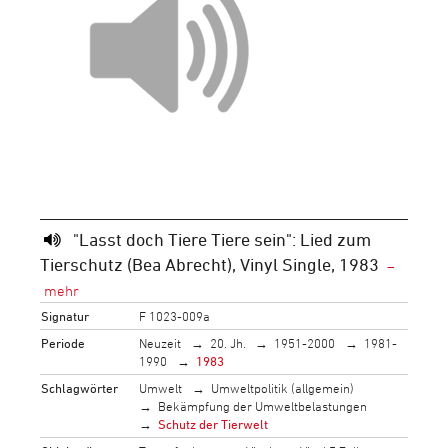
"Lasst doch Tiere Tiere sein": Lied zum
Tierschutz (Bea Abrecht), Vinyl Single, 1983
Signatur
F 1023-009a
Periode
Neuzeit
20. Jh.
1951-2000
1981-
1990
1983
Schlagwörter
Umwelt
Umweltpolitik (allgemein)
Bekämpfung der Umweltbelastungen
Schutz der Tierwelt