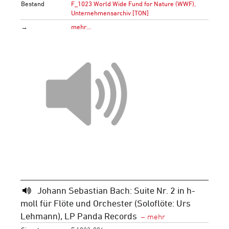
Bestand
F_1023 World Wide Fund for Nature (WWF),
Unternehmensarchiv [TON]
→
mehr…
Johann Sebastian Bach: Suite Nr. 2 in h-
moll für Flöte und Orchester (Soloflöte: Urs
Lehmann), LP Panda Records