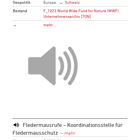
Geopolitik
Europa
Schweiz
Bestand
F_1023 World Wide Fund for Nature (WWF),
Unternehmensarchiv [TON]
→
mehr…
Fledermausrufe – Koordinationsstelle für
Fledermausschutz