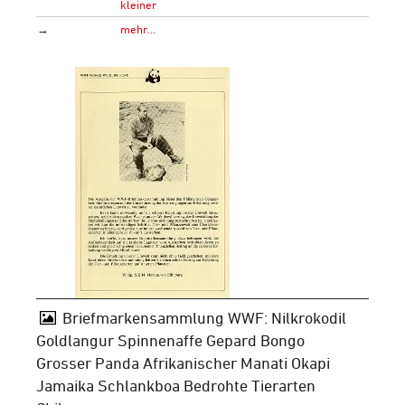
kleiner
→
mehr…
Briefmarkensammlung WWF: Nilkrokodil
Goldlangur Spinnenaffe Gepard Bongo
Grosser Panda Afrikanischer Manati Okapi
Jamaika Schlankboa Bedrohte Tierarten