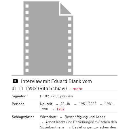
Interview mit Eduard Blank vom
01.11.1982 (Rita Schiavi)
Signatur
F 1021-900_preview
Periode
Neuzeit
20. Jh.
1951-2000
1981-
1990
1982
Schlagwörter
Wirtschaft
Beschäftigung und Arbeit
Arbeitsrecht und Beziehungen zwischen den
Sozialpartnern
Beziehungen zwischen den