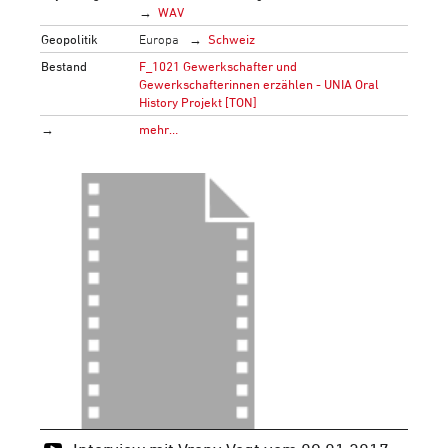
WAV
Geopolitik
Europa
Schweiz
Bestand
F_1021 Gewerkschafter und
Gewerkschafterinnen erzählen - UNIA Oral
History Projekt [TON]
→
mehr…