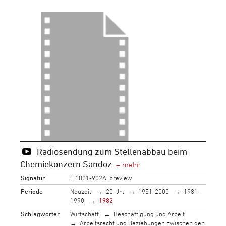
Radiosendung zum Stellenabbau beim
Chemiekonzern Sandoz
Signatur
F 1021-902A_preview
Periode
Neuzeit
20. Jh.
1951-2000
1981-
1990
1982
Schlagwörter
Wirtschaft
Beschäftigung und Arbeit
Arbeitsrecht und Beziehungen zwischen den