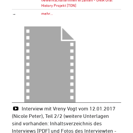
Gewerkschafterinnen erzählen - UNIA Oral
History Projekt [TON]
→
mehr…
Interview mit Vreny Vogt vom 12.01.2017
(Nicole Peter), Teil 2/2 (weitere Unterlagen
sind vorhanden: Inhaltsverzeichnis des
Interviews [PDF] und Fotos des Interviewten -