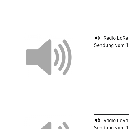
Radio LoRa
Sendung vom 19
Radio LoRa
Sendung vom 19