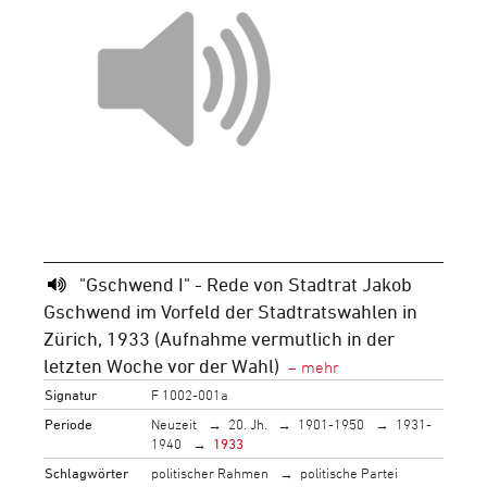
"Gschwend I" - Rede von Stadtrat Jakob
Gschwend im Vorfeld der Stadtratswahlen in
Zürich, 1933 (Aufnahme vermutlich in der
letzten Woche vor der Wahl)
Signatur
F 1002-001a
Periode
Neuzeit
20. Jh.
1901-1950
1931-
1940
1933
Schlagwörter
politischer Rahmen
politische Partei