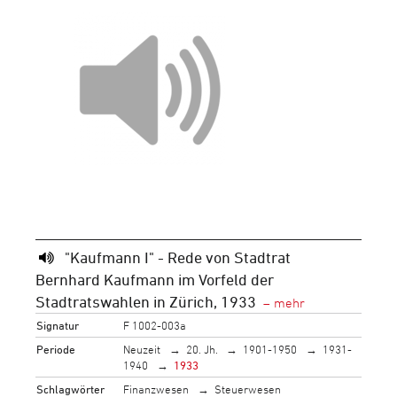
"Kaufmann I" - Rede von Stadtrat
Bernhard Kaufmann im Vorfeld der
Stadtratswahlen in Zürich, 1933
Signatur
F 1002-003a
Periode
Neuzeit
20. Jh.
1901-1950
1931-
1940
1933
Schlagwörter
Finanzwesen
Steuerwesen