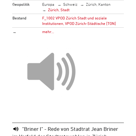
Geopolitik
Europa
Schweiz
Zürich, Kanton
Zürich, Stadt
Bestand
F_1002 VPOD Zürich Stadt und soziale
Institutionen, VPOD Zürich-Städtische [TON]
→
mehr…
"Briner I" - Rede von Stadtrat Jean Briner