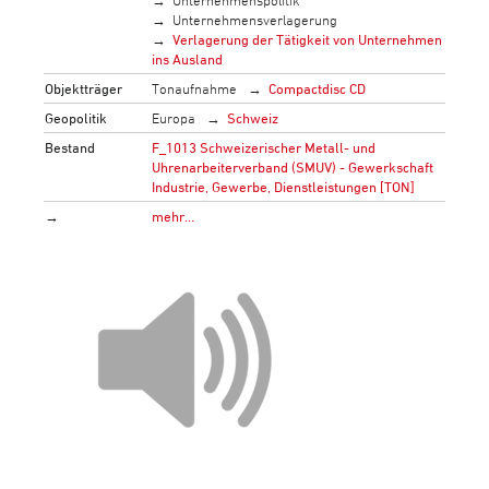
Unternehmenspolitik
Unternehmensverlagerung
Verlagerung der Tätigkeit von Unternehmen
ins Ausland
Objektträger
Tonaufnahme
Compactdisc CD
Geopolitik
Europa
Schweiz
Bestand
F_1013 Schweizerischer Metall- und
Uhrenarbeiterverband (SMUV) - Gewerkschaft
Industrie, Gewerbe, Dienstleistungen [TON]
→
mehr…