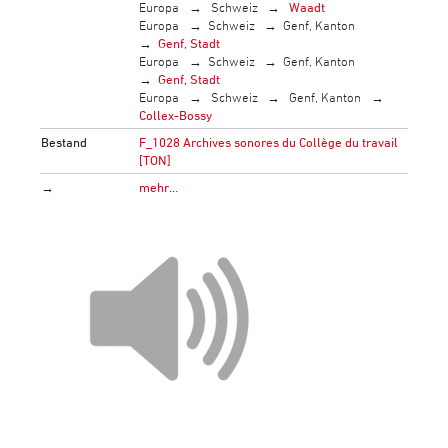
Europa
Schweiz
Waadt
Europa
Schweiz
Genf, Kanton
Genf, Stadt
Europa
Schweiz
Genf, Kanton
Genf, Stadt
Europa
Schweiz
Genf, Kanton
Collex-Bossy
Bestand
F_1028 Archives sonores du Collège du travail
[TON]
→
mehr…