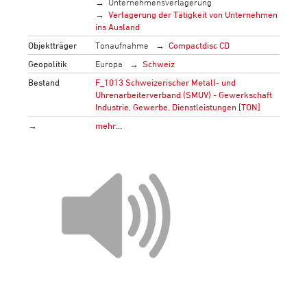
Unternehmensverlagerung
Verlagerung der Tätigkeit von Unternehmen
ins Ausland
Objektträger
Tonaufnahme
Compactdisc CD
Geopolitik
Europa
Schweiz
Bestand
F_1013 Schweizerischer Metall- und
Uhrenarbeiterverband (SMUV) - Gewerkschaft
Industrie, Gewerbe, Dienstleistungen [TON]
→
mehr…