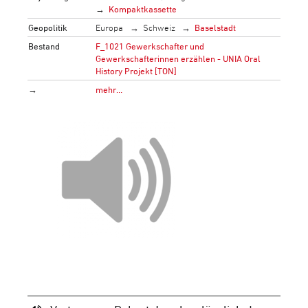
Kompaktkassette
Geopolitik
Europa
Schweiz
Baselstadt
Bestand
F_1021 Gewerkschafter und
Gewerkschafterinnen erzählen - UNIA Oral
History Projekt [TON]
→
mehr…