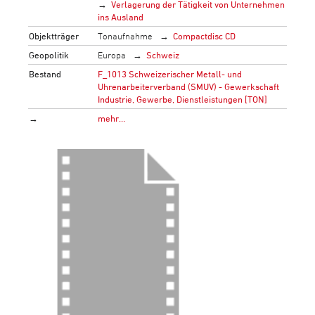
Verlagerung der Tätigkeit von Unternehmen
ins Ausland
Objektträger
Tonaufnahme
Compactdisc CD
Geopolitik
Europa
Schweiz
Bestand
F_1013 Schweizerischer Metall- und
Uhrenarbeiterverband (SMUV) - Gewerkschaft
Industrie, Gewerbe, Dienstleistungen [TON]
→
mehr…