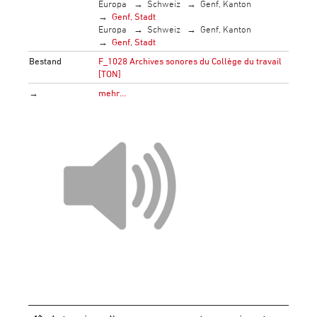
Europa
Schweiz
Genf, Kanton
Genf, Stadt
Europa
Schweiz
Genf, Kanton
Genf, Stadt
Bestand
F_1028 Archives sonores du Collège du travail
[TON]
→
mehr…