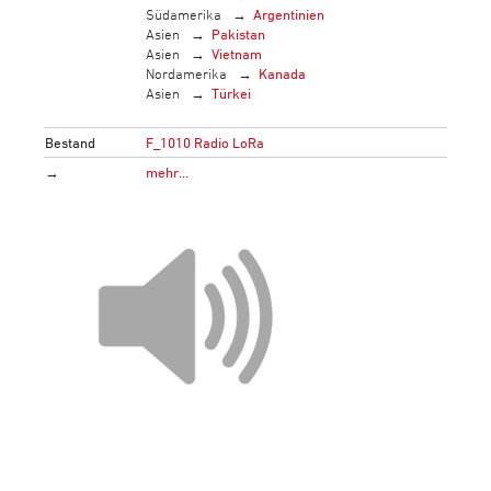
Südamerika
Argentinien
Asien
Pakistan
Asien
Vietnam
Nordamerika
Kanada
Asien
Türkei
Bestand
F_1010 Radio LoRa
→
mehr…