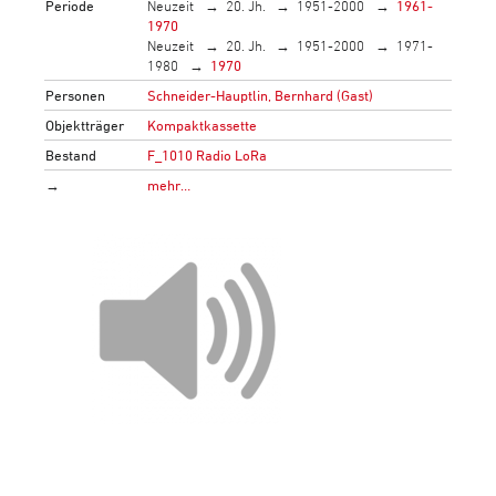
Periode
Neuzeit
20. Jh.
1951-2000
1961-
1970
Neuzeit
20. Jh.
1951-2000
1971-
1980
1970
Personen
Schneider-Hauptlin, Bernhard (Gast)
Objektträger
Kompaktkassette
Bestand
F_1010 Radio LoRa
→
mehr…