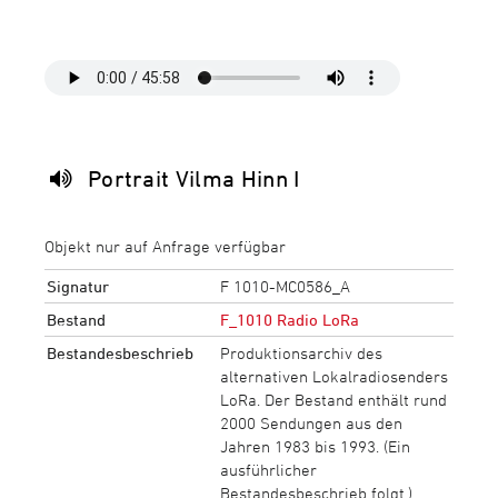
Portrait Vilma Hinn I
Objekt nur auf Anfrage verfügbar
Signatur
F 1010-MC0586_A
Bestand
F_1010 Radio LoRa
Bestandesbeschrieb
Produktionsarchiv des
alternativen Lokalradiosenders
LoRa. Der Bestand enthält rund
2000 Sendungen aus den
Jahren 1983 bis 1993. (Ein
ausführlicher
Bestandesbeschrieb folgt.)