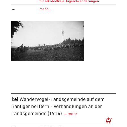
für alkoholfreie Jugendwanderungen
→
mehr…
Wandervogel-Landsgemeinde auf dem
Bantiger bei Bern - Verhandlungen an der
Landsgemeinde (1914)