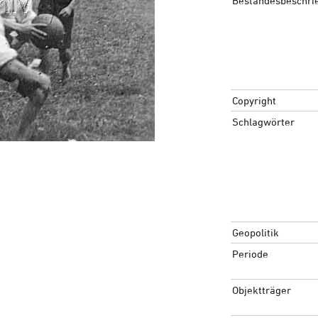
Bestandesbeschri
Copyright
Schlagwörter
Geopolitik
Periode
Objektträger