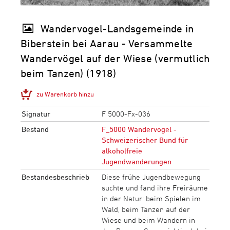
Wandervogel-Landsgemeinde in
Biberstein bei Aarau - Versammelte
Wandervögel auf der Wiese (vermutlich
beim Tanzen) (1918)
zu Warenkorb hinzu
Signatur
F 5000-Fx-036
Bestand
F_5000 Wandervogel -
Schweizerischer Bund für
alkoholfreie
Jugendwanderungen
Bestandesbeschrieb
Diese frühe Jugendbewegung
suchte und fand ihre Freiräume
in der Natur: beim Spielen im
Wald, beim Tanzen auf der
Wiese und beim Wandern in