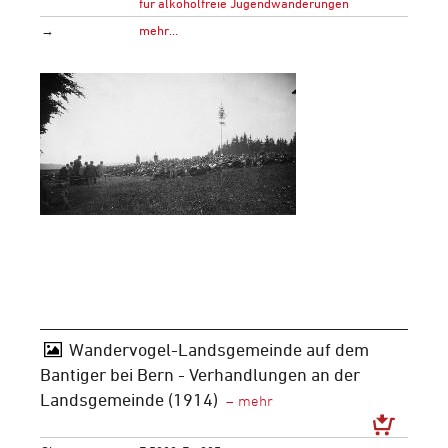
für alkoholfreie Jugendwanderungen
→
mehr…
Wandervogel-Landsgemeinde auf dem
Bantiger bei Bern - Verhandlungen an der
Landsgemeinde (1914)