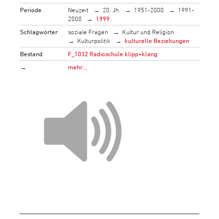
Periode
Neuzeit
20. Jh.
1951-2000
1991-
2000
1999
Schlagwörter
soziale Fragen
Kultur und Religion
Kulturpolitik
kulturelle Beziehungen
Bestand
F_1032 Radioschule klipp+klang
→
mehr…