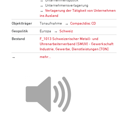
Unternehmenspolitik
Unternehmensverlagerung
Verlagerung der Tätigkeit von Unternehmen
ins Ausland
Objektträger
Tonaufnahme
Compactdisc CD
Geopolitik
Europa
Schweiz
Bestand
F_1013 Schweizerischer Metall- und
Uhrenarbeiterverband (SMUV) - Gewerkschaft
Industrie, Gewerbe, Dienstleistungen [TON]
→
mehr…