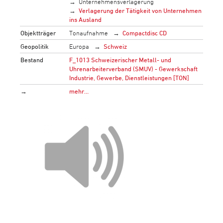
Unternehmensverlagerung
Verlagerung der Tätigkeit von Unternehmen
ins Ausland
Objektträger
Tonaufnahme
Compactdisc CD
Geopolitik
Europa
Schweiz
Bestand
F_1013 Schweizerischer Metall- und
Uhrenarbeiterverband (SMUV) - Gewerkschaft
Industrie, Gewerbe, Dienstleistungen [TON]
→
mehr…