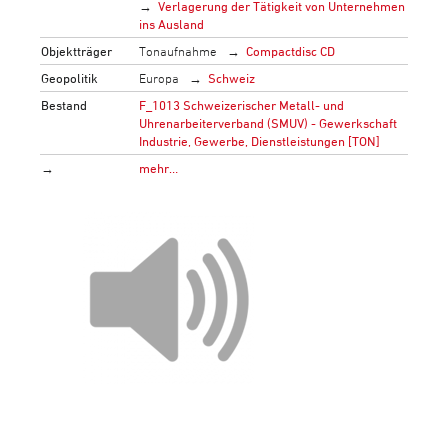
Verlagerung der Tätigkeit von Unternehmen
ins Ausland
Objektträger
Tonaufnahme
Compactdisc CD
Geopolitik
Europa
Schweiz
Bestand
F_1013 Schweizerischer Metall- und
Uhrenarbeiterverband (SMUV) - Gewerkschaft
Industrie, Gewerbe, Dienstleistungen [TON]
→
mehr…