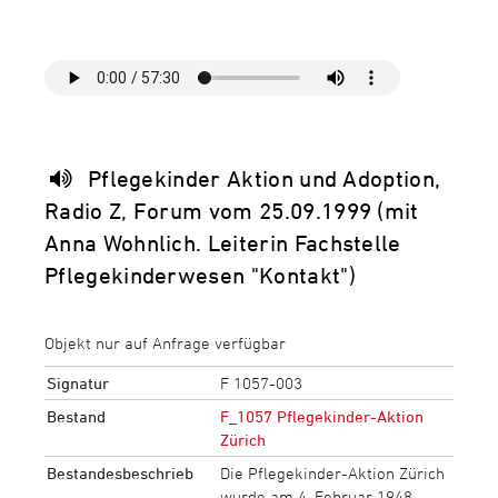
Pflegekinder Aktion und Adoption,
Radio Z, Forum vom 25.09.1999 (mit
Anna Wohnlich. Leiterin Fachstelle
Pflegekinderwesen "Kontakt")
Objekt nur auf Anfrage verfügbar
Signatur
F 1057-003
Bestand
F_1057 Pflegekinder-Aktion
Zürich
Bestandesbeschrieb
Die Pflegekinder-Aktion Zürich
wurde am 4. Februar 1948