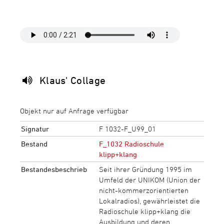
Klaus' Collage
Objekt nur auf Anfrage verfügbar
Signatur
F 1032-F_U99_01
Bestand
F_1032 Radioschule
klipp+klang
Bestandesbeschrieb
Seit ihrer Gründung 1995 im
Umfeld der UNIKOM (Union der
nicht-kommerzorientierten
Lokalradios), gewährleistet die
Radioschule klipp+klang die
Ausbildung und deren