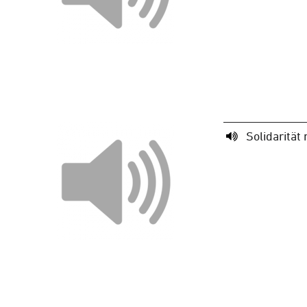
Solidarität 