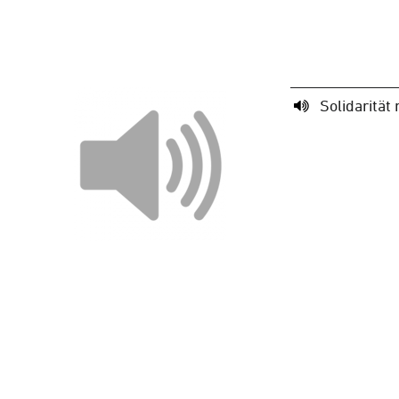
Solidarität 