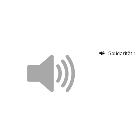
Solidarität