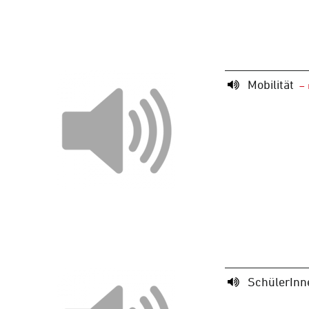
Mobilität
SchülerInn