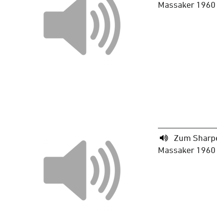
Massaker 1960 
Zum Sharpe
Massaker 1960 