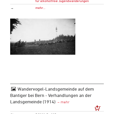
für alkoholfreie Jugendwanderungen
→
mehr…
Wandervogel-Landsgemeinde auf dem
Bantiger bei Bern - Verhandlungen an der
Landsgemeinde (1914)