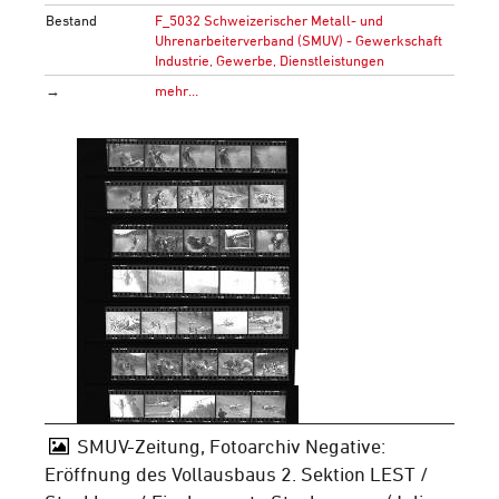
Bestand
F_5032 Schweizerischer Metall- und
Uhrenarbeiterverband (SMUV) - Gewerkschaft
Industrie, Gewerbe, Dienstleistungen
→
mehr…
SMUV-Zeitung, Fotoarchiv Negative:
Eröffnung des Vollausbaus 2. Sektion LEST /