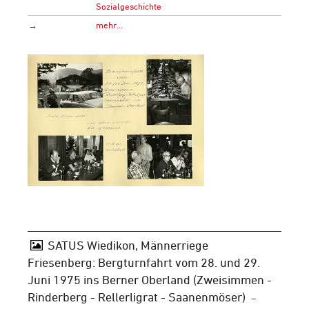
Sozialgeschichte
→
mehr…
SATUS Wiedikon, Männerriege
Friesenberg: Bergturnfahrt vom 28. und 29.
Juni 1975 ins Berner Oberland (Zweisimmen -
Rinderberg - Rellerligrat - Saanenmöser)