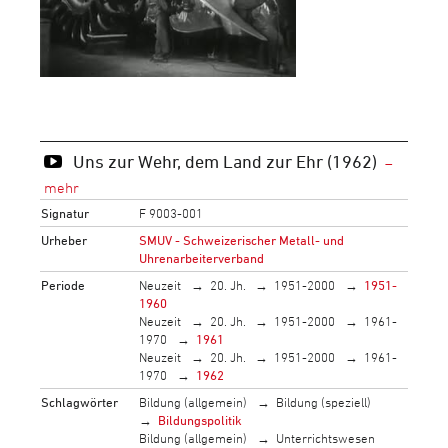
Uns zur Wehr, dem Land zur Ehr (1962)
Signatur
F 9003-001
Urheber
SMUV - Schweizerischer Metall- und
Uhrenarbeiterverband
Periode
Neuzeit
20. Jh.
1951-2000
1951-
1960
Neuzeit
20. Jh.
1951-2000
1961-
1970
1961
Neuzeit
20. Jh.
1951-2000
1961-
1970
1962
Schlagwörter
Bildung (allgemein)
Bildung (speziell)
Bildungspolitik
Bildung (allgemein)
Unterrichtswesen