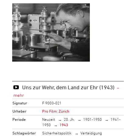
Uns zur Wehr, dem Land zur Ehr (1943)
Signatur
F 9003-021
Urheber
Pro Film: Zürich
Periode
Neuzeit
20. Jh.
1901-1950
1941-
1950
1943
Schlagwörter
Sicherheitspolitik
Verteidigung