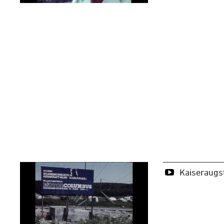
Kaiseraugs