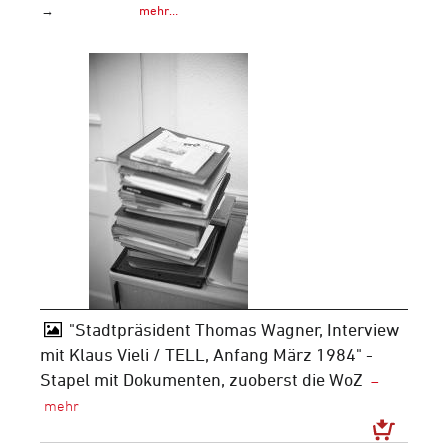
→
mehr…
"Stadtpräsident Thomas Wagner, Interview
mit Klaus Vieli / TELL, Anfang März 1984" -
Stapel mit Dokumenten, zuoberst die WoZ