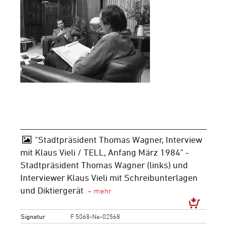
"Stadtpräsident Thomas Wagner, Interview
mit Klaus Vieli / TELL, Anfang März 1984" -
Stadtpräsident Thomas Wagner (links) und
Interviewer Klaus Vieli mit Schreibunterlagen
und Diktiergerät
Signatur
F 5068-Na-02568