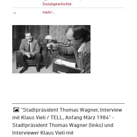
Sozialgeschichte
→
mehr…
"Stadtpräsident Thomas Wagner, Interview
mit Klaus Vieli / TELL, Anfang März 1984" -
Stadtpräsident Thomas Wagner (links) und
Interviewer Klaus Vieli mit