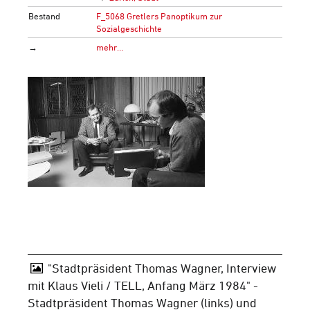
Bestand
F_5068 Gretlers Panoptikum zur
Sozialgeschichte
→
mehr…
"Stadtpräsident Thomas Wagner, Interview
mit Klaus Vieli / TELL, Anfang März 1984" -
Stadtpräsident Thomas Wagner (links) und