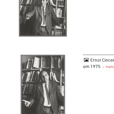
Ernst Cincer
um 1975