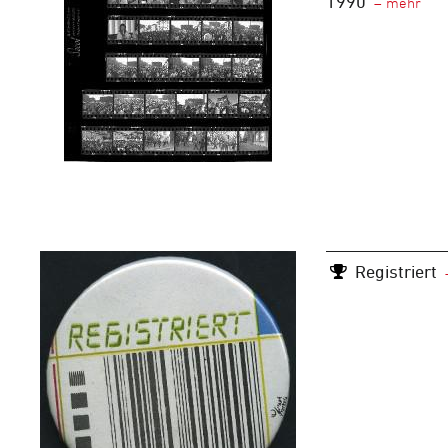
1990
Registriert