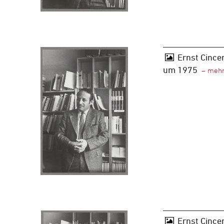
Ernst Cincer
um 1975
Ernst Cincer