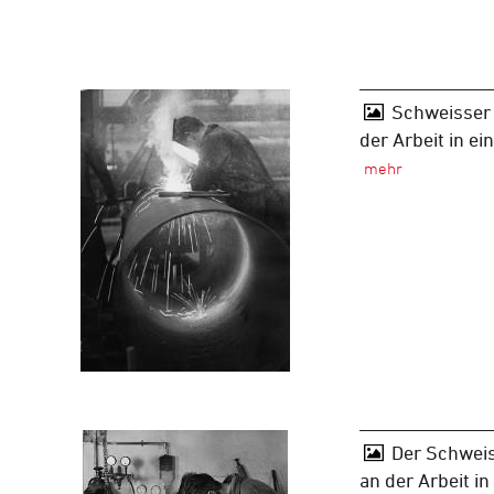
Schweisser
der Arbeit in ei
Der Schweis
an der Arbeit in