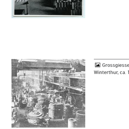
Grossgiesse
Winterthur, ca.