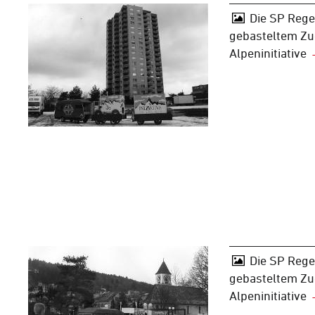
Die SP Rege
gebasteltem Zu
Alpeninitiative
Die SP Rege
gebasteltem Zu
Alpeninitiative