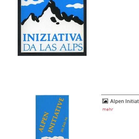
Alpen Initiat