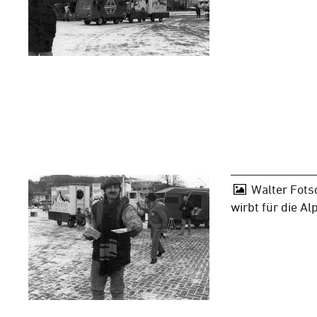
Walter Fots
wirbt für die Al