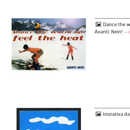
Dance the wa
Avanti: Nein!
Iniziativa da