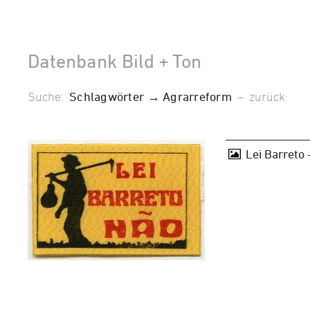
Datenbank Bild + Ton
Suche:
Schlagwörter → Agrarreform
–
zurück
Lei Barreto 