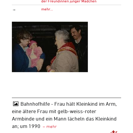
der Freundinnen junger Mädchen
→
mehr…
Bahnhofhilfe - Frau hält Kleinkind im Arm,
eine ältere Frau mit gelb-weiss-roter
Armbinde und ein Mann lächeln das Kleinkind
an; um 1990