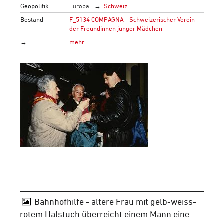
Geopolitik
Europa
Schweiz
Bestand
F_5134 COMPAGNA - Schweizerischer Verein
der Freundinnen junger Mädchen
→
mehr…
Bahnhofhilfe - ältere Frau mit gelb-weiss-
rotem Halstuch überreicht einem Mann eine