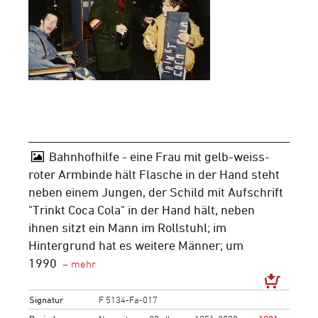
Bahnhofhilfe - eine Frau mit gelb-weiss-
roter Armbinde hält Flasche in der Hand steht
neben einem Jungen, der Schild mit Aufschrift
"Trinkt Coca Cola" in der Hand hält, neben
ihnen sitzt ein Mann im Rollstuhl; im
Hintergrund hat es weitere Männer; um
1990
Signatur
F 5134-Fa-017