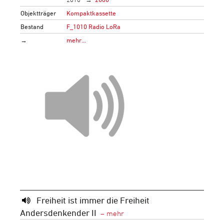
Objektträger
Kompaktkassette
Bestand
F_1010 Radio LoRa
→
mehr…
Freiheit ist immer die Freiheit
Andersdenkender II