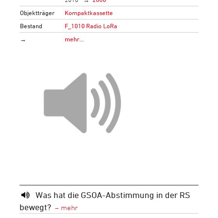
Objektträger
Kompaktkassette
Bestand
F_1010 Radio LoRa
→
mehr…
Was hat die GSOA-Abstimmung in der RS
bewegt?