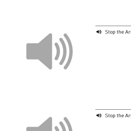
Stop the Ar
Stop the Ar