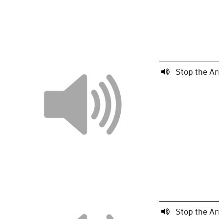
Stop the Ar
Stop the Ar