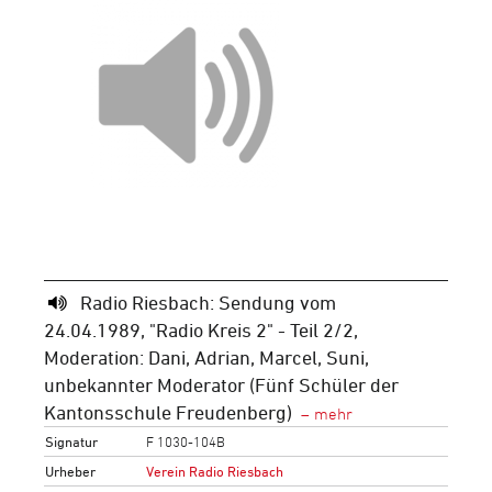
Radio Riesbach: Sendung vom
24.04.1989, "Radio Kreis 2" - Teil 2/2,
Moderation: Dani, Adrian, Marcel, Suni,
unbekannter Moderator (Fünf Schüler der
Kantonsschule Freudenberg)
Signatur
F 1030-104B
Urheber
Verein Radio Riesbach