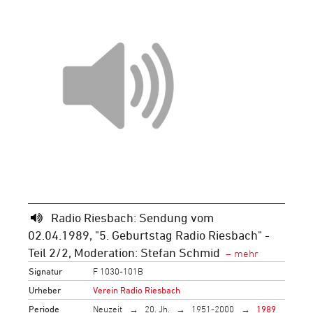
Radio Riesbach: Sendung vom
02.04.1989, "5. Geburtstag Radio Riesbach" -
Teil 2/2, Moderation: Stefan Schmid
Signatur
F 1030-101B
Urheber
Verein Radio Riesbach
Periode
Neuzeit
20. Jh.
1951-2000
1989