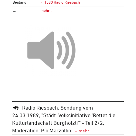
Bestand
F_1030 Radio Riesbach
→
mehr…
Radio Riesbach: Sendung vom
24.03.1989, "Städt. Volksinitiative ‘Rettet die
Kulturlandschaft Burghölzli’" - Teil 2/2,
Moderation: Pio Marzollini