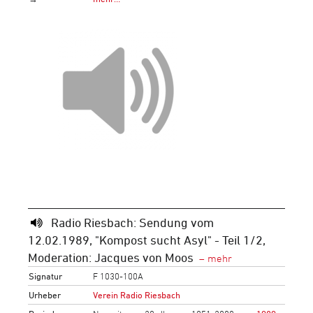
Radio Riesbach: Sendung vom
12.02.1989, "Kompost sucht Asyl" - Teil 1/2,
Moderation: Jacques von Moos
Signatur
F 1030-100A
Urheber
Verein Radio Riesbach