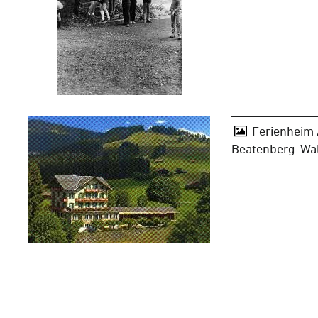
Ferienheim 
Beatenberg-Wal