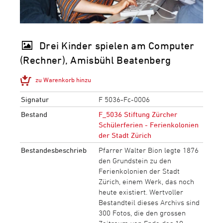
Drei Kinder spielen am Computer
(Rechner), Amisbühl Beatenberg
zu Warenkorb hinzu
Signatur
F 5036-Fc-0006
Bestand
F_5036 Stiftung Zürcher
Schülerferien - Ferienkolonien
der Stadt Zürich
Bestandesbeschrieb
Pfarrer Walter Bion legte 1876
den Grundstein zu den
Ferienkolonien der Stadt
Zürich, einem Werk, das noch
heute existiert. Wertvoller
Bestandteil dieses Archivs sind
300 Fotos, die den grossen