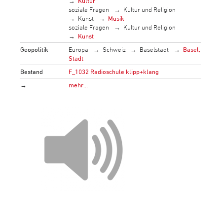
Kultur
soziale Fragen
Kultur und Religion
Kunst
Musik
soziale Fragen
Kultur und Religion
Kunst
Geopolitik
Europa
Schweiz
Baselstadt
Basel,
Stadt
Bestand
F_1032 Radioschule klipp+klang
→
mehr…