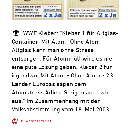
WWF Kleber: "Kleber 1 für Altglas-
Container; Mit Atom- Ohne Atom-
Altglas kann man ohne Stress
entsorgen. Für Atommüll wird es nie
eine gute Lösung geben. Kleber 2 für
irgendwo; Mit Atom - Ohne Atom - 23
Länder Europas sagen dem
Atomstress Adieu. Steigen auch wir
aus." Im Zusammenhang mit der
Volksabstimmung vom 18. Mai 2003
zu Warenkorb hinzu