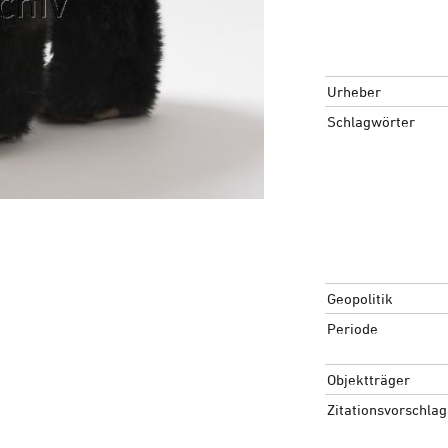
Urheber
Schlagwörter
Geopolitik
Periode
Objektträger
Zitationsvorschlag