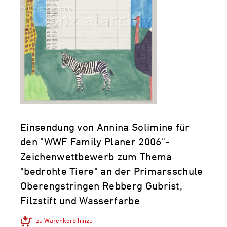
Einsendung von Annina Solimine für
den "WWF Family Planer 2006"-
Zeichenwettbewerb zum Thema
"bedrohte Tiere" an der Primarsschule
Oberengstringen Rebberg Gubrist,
Filzstift und Wasserfarbe
zu Warenkorb hinzu