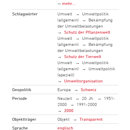
—
mehr...
Schlagwörter
Umwelt
Umweltpolitik
(allgemein)
Bekämpfung
der Umweltbelastungen
Schutz der Pflanzenwelt
Umwelt
Umweltpolitik
(allgemein)
Bekämpfung
der Umweltbelastungen
Schutz der Tierwelt
Umwelt
Umweltpolitik
(allgemein)
Umweltpolitik
(speziell)
Umweltorganisation
Geopolitik
Europa
Schweiz
Periode
Neuzeit
20. Jh.
1951-
2000
1991-2000
2000
Objektträger
Objekt
Transparent
Sprache
englisch