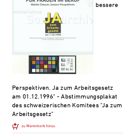
bessere
Perspektiven. Ja zum Arbeitsgesetz
am 01.12.1996" - Abstimmungsplakat
des schweizerischen Komitees "Ja zum
Arbeitsgesetz"
zu Warenkorb hinzu