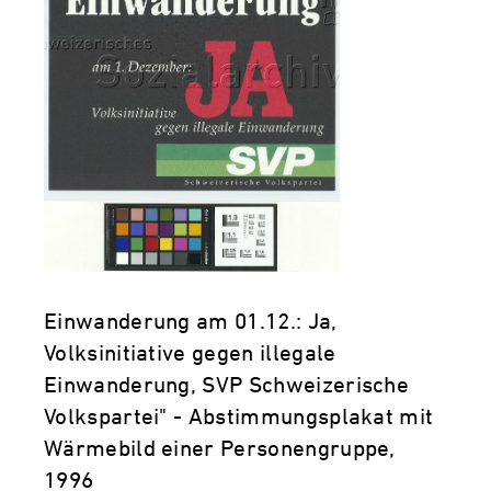
Einwanderung am 01.12.: Ja,
Volksinitiative gegen illegale
Einwanderung, SVP Schweizerische
Volkspartei" - Abstimmungsplakat mit
Wärmebild einer Personengruppe,
1996