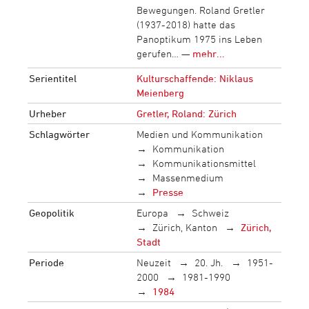
Bewegungen. Roland Gretler
(1937-2018) hatte das
Panoptikum 1975 ins Leben
gerufen… —
mehr...
Serientitel
Kulturschaffende: Niklaus
Meienberg
Urheber
Gretler, Roland: Zürich
Schlagwörter
Medien und Kommunikation
Kommunikation
Kommunikationsmittel
Massenmedium
Presse
Geopolitik
Europa
Schweiz
Zürich, Kanton
Zürich,
Stadt
Periode
Neuzeit
20. Jh.
1951-
2000
1981-1990
1984