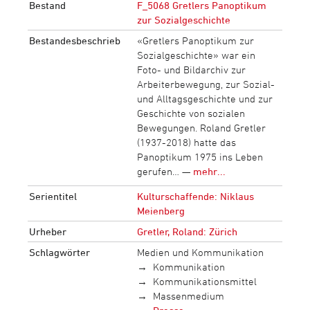
Bestand
F_5068 Gretlers Panoptikum
zur Sozialgeschichte
Bestandesbeschrieb
«Gretlers Panoptikum zur
Sozialgeschichte» war ein
Foto- und Bildarchiv zur
Arbeiterbewegung, zur Sozial-
und Alltagsgeschichte und zur
Geschichte von sozialen
Bewegungen. Roland Gretler
(1937-2018) hatte das
Panoptikum 1975 ins Leben
gerufen… —
mehr...
Serientitel
Kulturschaffende: Niklaus
Meienberg
Urheber
Gretler, Roland: Zürich
Schlagwörter
Medien und Kommunikation
Kommunikation
Kommunikationsmittel
Massenmedium