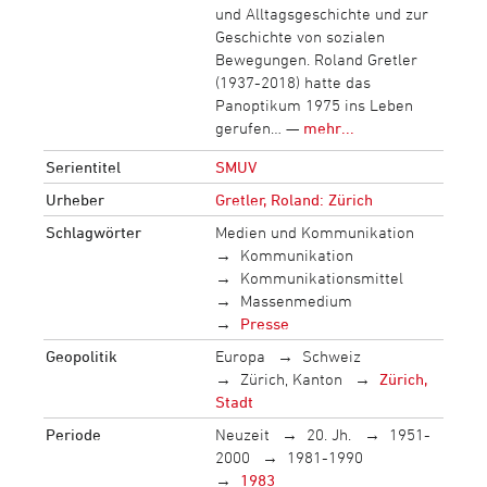
und Alltagsgeschichte und zur
Geschichte von sozialen
Bewegungen. Roland Gretler
(1937-2018) hatte das
Panoptikum 1975 ins Leben
gerufen… —
mehr...
Serientitel
SMUV
Urheber
Gretler, Roland: Zürich
Schlagwörter
Medien und Kommunikation
Kommunikation
Kommunikationsmittel
Massenmedium
Presse
Geopolitik
Europa
Schweiz
Zürich, Kanton
Zürich,
Stadt
Periode
Neuzeit
20. Jh.
1951-
2000
1981-1990
1983