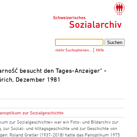
mehr Suchoptionen…
│
Hilfe
darność besucht den Tages-Anzeiger" -
Zürich, Dezember 1981
anoptikum zur Sozialgeschichte
kum zur Sozialgeschichte» war ein Foto- und Bildarchiv zur
 zur Sozial- und Alltagsgeschichte und zur Geschichte von
gen. Roland Gretler (1937-2018) hatte das Panoptikum 1975