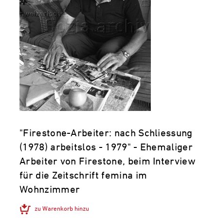
"Firestone-Arbeiter: nach Schliessung
(1978) arbeitslos - 1979" - Ehemaliger
Arbeiter von Firestone, beim Interview
für die Zeitschrift femina im
Wohnzimmer
zu Warenkorb hinzu