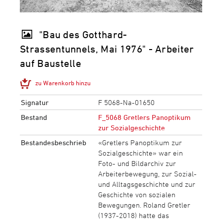
"Bau des Gotthard-
Strassentunnels, Mai 1976" - Arbeiter
auf Baustelle
zu Warenkorb hinzu
Signatur
F 5068-Na-01650
Bestand
F_5068 Gretlers Panoptikum
zur Sozialgeschichte
Bestandesbeschrieb
«Gretlers Panoptikum zur
Sozialgeschichte» war ein
Foto- und Bildarchiv zur
Arbeiterbewegung, zur Sozial-
und Alltagsgeschichte und zur
Geschichte von sozialen
Bewegungen. Roland Gretler
(1937-2018) hatte das