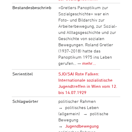
Bestandesbeschrieb
«Gretlers Panoptikum zur
Sozialgeschichte» war ein
Foto- und Bildarchiv zur
Arbeiterbewegung, zur Sozial-
und Alltagsgeschichte und zur
Geschichte von sozialen
Bewegungen. Roland Gretler
(1937-2018) hatte das
Panoptikum 1975 ins Leben
gerufen… —
mehr...
Serientitel
SJO/SAI Rote Falken:
Internationale sozialistische
Jugendtreffen in Wien vom 12.
bis 14.07.1929
Schlagwörter
politischer Rahmen
politisches Leben
(allgemein)
politische
Bewegung
Jugendbewegung