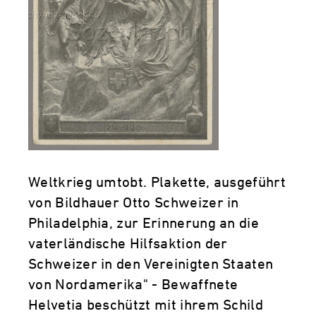
Weltkrieg umtobt. Plakette, ausgeführt
von Bildhauer Otto Schweizer in
Philadelphia, zur Erinnerung an die
vaterländische Hilfsaktion der
Schweizer in den Vereinigten Staaten
von Nordamerika" - Bewaffnete
Helvetia beschützt mit ihrem Schild